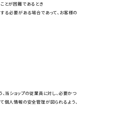
ることが困難であるとき
力する必要がある場合であって、お客様の
う、当ショップの従業員に対し、必要かつ
いて個人情報の安全管理が図られるよう、