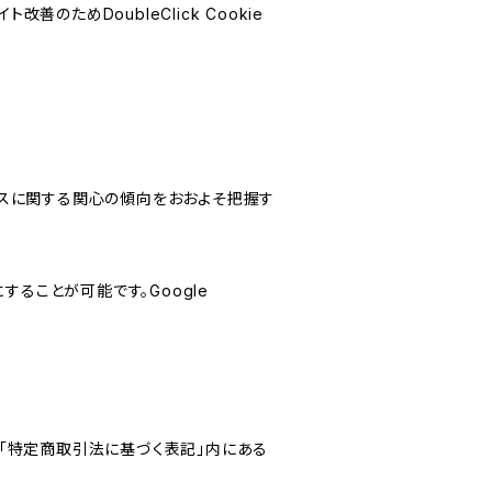
善のためDoubleClick Cookie
サービスに関する関心の傾向をおおよそ把握す
にすることが可能です。Google
「特定商取引法に基づく表記」内にある