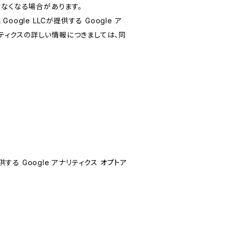
けなくなる場合があります。
le LLCが提供する Google ア
リティクスの詳しい情報につきましては、同
する Google アナリティクス オプトア