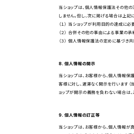
当ショップは、個人情報保護法その他の
しません。但し、次に掲げる場合は上記
（１） 当ショップが利用目的の達成に
（２） 合併その他の事由による事業の
（３） 個人情報保護法の定めに基づき
8. 個人情報の開示
当ショップは、お客様から、個人情報保
客様に対し、遅滞なく開示を行います（
ョップが開示の義務を負わない場合は、
9. 個人情報の訂正等
当ショップは、お客様から、個人情報が