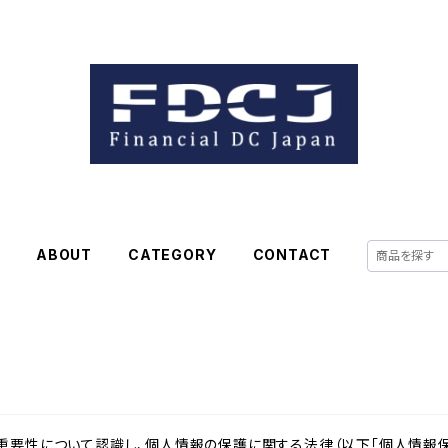
E
ABOUT
CATEGORY
CONTACT
重要性について認識し、個人情報の保護に関する法律（以下「個人情報保