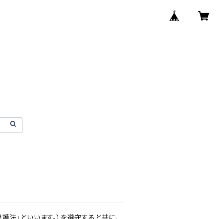
護法」といいます。）を遵守すると共に、