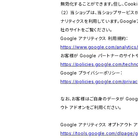
無効化することができます。但し、Coo
（２） 当ショップは、当ショップサービス
ナリティクスを利用しています。Goog
社のサイトをご覧ください。
Google アナリティクス 利用規約：
https://www.google.com/analytics/
お客様が Google パートナーのサイト
https://policies.google.com/techno
Google プライバシーポリシー：
https://policies.google.com/privac
なお、お客様はご自身のデータが Googl
ウト アドオンをご利用ください。
Google アナリティクス オプトアウト 
https://tools.google.com/dlpage/