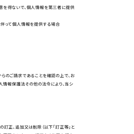
意を得ないで、個人情報を第三者に提供
に伴って個人情報を提供する場合
からのご請求であることを確認の上で、お
個人情報保護法その他の法令により、当シ
の訂正、追加又は削除（以下「訂正等」と