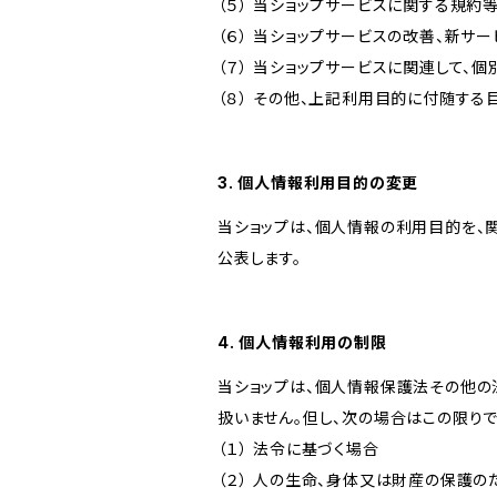
（５） 当ショップサービスに関する規
（６） 当ショップサービスの改善、新サ
（７） 当ショップサービスに関連して
（８） その他、上記利用目的に付随する
3. 個人情報利用目的の変更
当ショップは、個人情報の利用目的を、
公表します。
4. 個人情報利用の制限
当ショップは、個人情報保護法その他の
扱いません。但し、次の場合はこの限りで
（１） 法令に基づく場合
（２） 人の生命、身体又は財産の保護