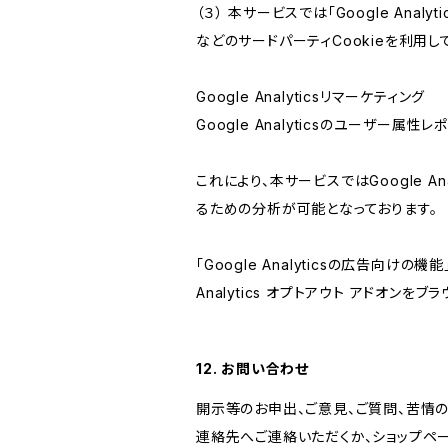
（３） 本サービスでは「Google Ana
などのサードパーティCookieを利用し
Google Analyticsリマーケティング
Google Analyticsのユーザー
これにより、本サービスではGoogle 
るための分析が可能となっております。
「Google Analyticsの広告向
Analytics オプトアウト アドオン
12. お問い合わせ
開示等のお申出、ご意見、ご質問、苦情
連絡先へご連絡いただくか、ショップペ