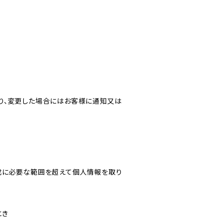
り、変更した場合にはお客様に通知又は
成に必要な範囲を超えて個人情報を取り
とき