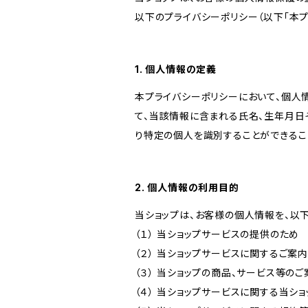
以下のプライバシーポリシー（以下「本プ
1. 個人情報の定義
本プライバシーポリシーにおいて、個人
て、当該情報に含まれる氏名、生年月日
り特定の個人を識別することができるこ
2. 個人情報の利用目的
当ショップは、お客様の個人情報を、以
（１） 当ショップサービスの提供のため
（２） 当ショップサービスに関するご案
（３） 当ショップの商品、サービス等の
（４） 当ショップサービスに関する当シ