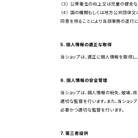
（３） 公衆衛生の向上又は児童の健全
（４） 国の機関もしくは地方公共団体
同意を得ることにより当該事務の遂行
5. 個人情報の適正な取得
当ショップは、適正に個人情報を取得し
6. 個人情報の安全管理
当ショップは、個人情報の紛失、破壊、
適切な監督を行います。また、当ショッ
必要かつ適切な監督を行います。
7. 第三者提供