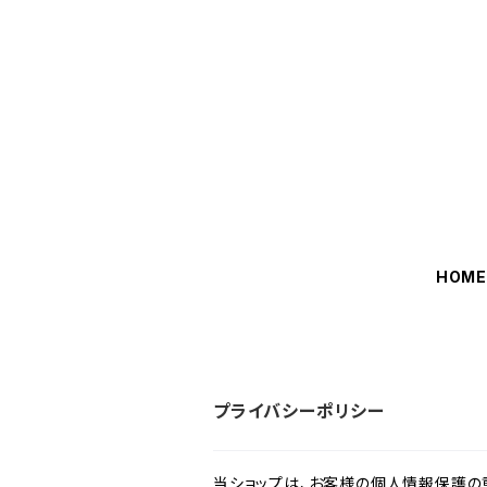
HOM
プライバシーポリシー
当ショップは、お客様の個人情報保護の